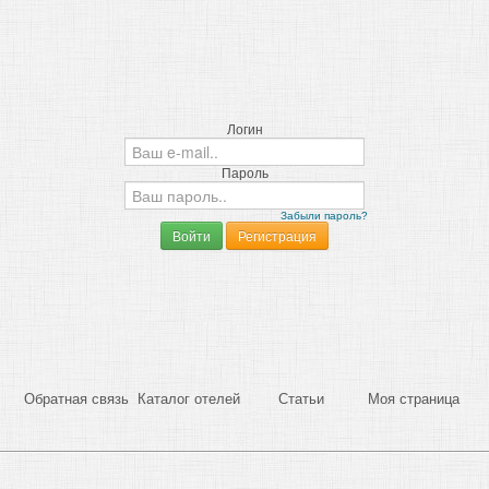
Логин
Пароль
Забыли пароль?
Обратная связь
Каталог отелей
Статьи
Моя страница