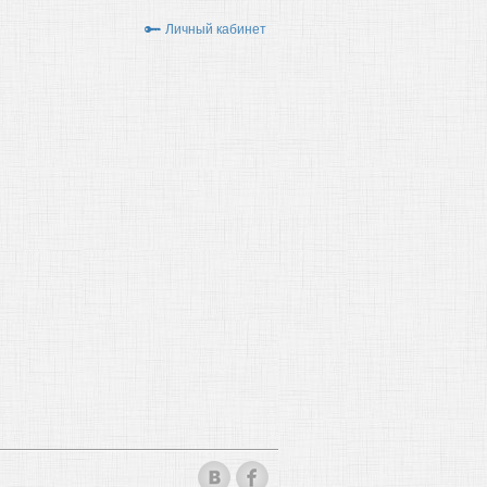
Личный кабинет